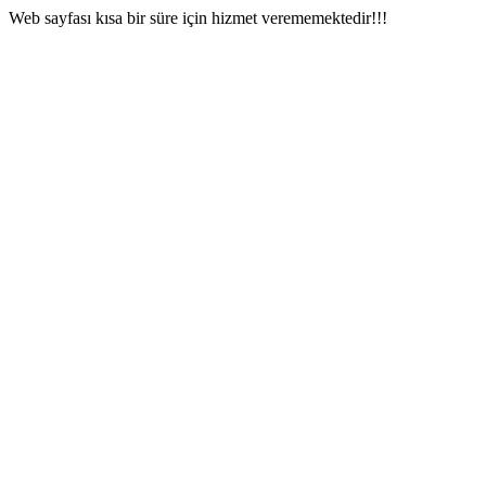
Web sayfası kısa bir süre için hizmet verememektedir!!!