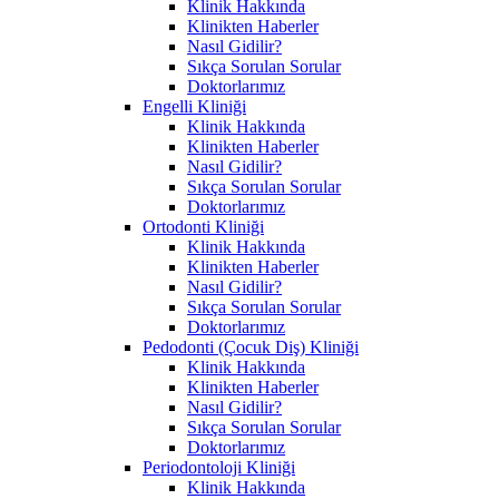
Klinik Hakkında
Klinikten Haberler
Nasıl Gidilir?
Sıkça Sorulan Sorular
Doktorlarımız
Engelli Kliniği
Klinik Hakkında
Klinikten Haberler
Nasıl Gidilir?
Sıkça Sorulan Sorular
Doktorlarımız
Ortodonti Kliniği
Klinik Hakkında
Klinikten Haberler
Nasıl Gidilir?
Sıkça Sorulan Sorular
Doktorlarımız
Pedodonti (Çocuk Diş) Kliniği
Klinik Hakkında
Klinikten Haberler
Nasıl Gidilir?
Sıkça Sorulan Sorular
Doktorlarımız
Periodontoloji Kliniği
Klinik Hakkında