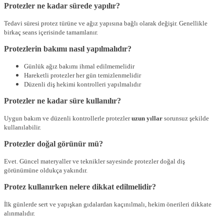
Protezler ne kadar sürede yapılır?
Tedavi süresi protez türüne ve ağız yapısına bağlı olarak değişir. Genellikle
birkaç seans içerisinde tamamlanır.
Protezlerin bakımı nasıl yapılmalıdır?
Günlük ağız bakımı ihmal edilmemelidir
Hareketli protezler her gün temizlenmelidir
Düzenli diş hekimi kontrolleri yapılmalıdır
Protezler ne kadar süre kullanılır?
Uygun bakım ve düzenli kontrollerle protezler
uzun yıllar
sorunsuz şekilde
kullanılabilir.
Protezler doğal görünür mü?
Evet. Güncel materyaller ve teknikler sayesinde protezler doğal diş
görünümüne oldukça yakındır.
Protez kullanırken nelere dikkat edilmelidir?
İlk günlerde sert ve yapışkan gıdalardan kaçınılmalı, hekim önerileri dikkate
alınmalıdır.