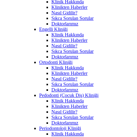
Klinik Hakkında
Klinikten Haberler
Nasıl Gidilir?
Sıkça Sorulan Sorular
Doktorlarımız
Engelli Kliniği
Klinik Hakkında
Klinikten Haberler
Nasıl Gidilir?
Sıkça Sorulan Sorular
Doktorlarımız
Ortodonti Kliniği
Klinik Hakkında
Klinikten Haberler
Nasıl Gidilir?
Sıkça Sorulan Sorular
Doktorlarımız
Pedodonti (Çocuk Diş) Kliniği
Klinik Hakkında
Klinikten Haberler
Nasıl Gidilir?
Sıkça Sorulan Sorular
Doktorlarımız
Periodontoloji Kliniği
Klinik Hakkında