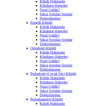
Klinik Hakkında
Klinikten Haberler
Nasıl Gidilir?
Sıkça Sorulan Sorular
Doktorlarımız
Engelli Kliniği
Klinik Hakkında
Klinikten Haberler
Nasıl Gidilir?
Sıkça Sorulan Sorular
Doktorlarımız
Ortodonti Kliniği
Klinik Hakkında
Klinikten Haberler
Nasıl Gidilir?
Sıkça Sorulan Sorular
Doktorlarımız
Pedodonti (Çocuk Diş) Kliniği
Klinik Hakkında
Klinikten Haberler
Nasıl Gidilir?
Sıkça Sorulan Sorular
Doktorlarımız
Periodontoloji Kliniği
Klinik Hakkında