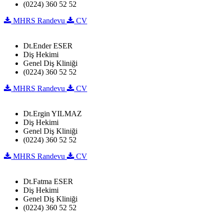
(0224) 360 52 52
MHRS Randevu
CV
Dt.Ender ESER
Diş Hekimi
Genel Diş Kliniği
(0224) 360 52 52
MHRS Randevu
CV
Dt.Ergin YILMAZ
Diş Hekimi
Genel Diş Kliniği
(0224) 360 52 52
MHRS Randevu
CV
Dt.Fatma ESER
Diş Hekimi
Genel Diş Kliniği
(0224) 360 52 52