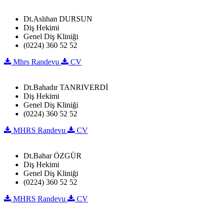
Dt.Aslıhan DURSUN
Diş Hekimi
Genel Diş Kliniği
(0224) 360 52 52
Mhrs Randevu
CV
Dt.Bahadır TANRIVERDİ
Diş Hekimi
Genel Diş Kliniği
(0224) 360 52 52
MHRS Randevu
CV
Dt.Bahar ÖZGÜR
Diş Hekimi
Genel Diş Kliniği
(0224) 360 52 52
MHRS Randevu
CV