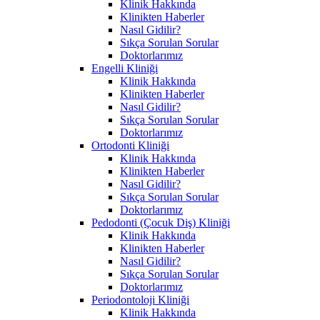
Klinik Hakkında
Klinikten Haberler
Nasıl Gidilir?
Sıkça Sorulan Sorular
Doktorlarımız
Engelli Kliniği
Klinik Hakkında
Klinikten Haberler
Nasıl Gidilir?
Sıkça Sorulan Sorular
Doktorlarımız
Ortodonti Kliniği
Klinik Hakkında
Klinikten Haberler
Nasıl Gidilir?
Sıkça Sorulan Sorular
Doktorlarımız
Pedodonti (Çocuk Diş) Kliniği
Klinik Hakkında
Klinikten Haberler
Nasıl Gidilir?
Sıkça Sorulan Sorular
Doktorlarımız
Periodontoloji Kliniği
Klinik Hakkında