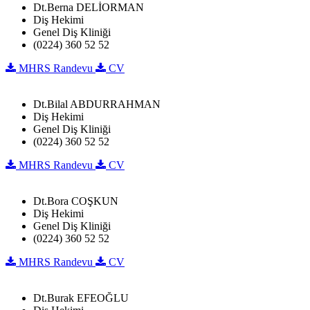
Dt.Berna DELİORMAN
Diş Hekimi
Genel Diş Kliniği
(0224) 360 52 52
MHRS Randevu
CV
Dt.Bilal ABDURRAHMAN
Diş Hekimi
Genel Diş Kliniği
(0224) 360 52 52
MHRS Randevu
CV
Dt.Bora COŞKUN
Diş Hekimi
Genel Diş Kliniği
(0224) 360 52 52
MHRS Randevu
CV
Dt.Burak EFEOĞLU