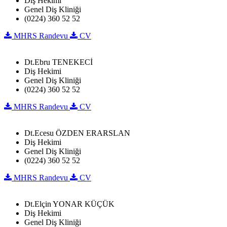
Diş Hekimi
Genel Diş Kliniği
(0224) 360 52 52
MHRS Randevu
CV
Dt.Ebru TENEKECİ
Diş Hekimi
Genel Diş Kliniği
(0224) 360 52 52
MHRS Randevu
CV
Dt.Ecesu ÖZDEN ERARSLAN
Diş Hekimi
Genel Diş Kliniği
(0224) 360 52 52
MHRS Randevu
CV
Dt.Elçin YONAR KÜÇÜK
Diş Hekimi
Genel Diş Kliniği