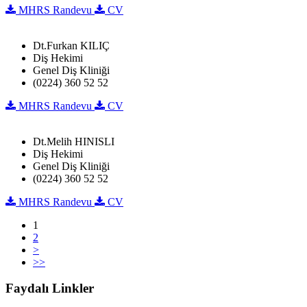
MHRS Randevu
CV
Dt.Furkan KILIÇ
Diş Hekimi
Genel Diş Kliniği
(0224) 360 52 52
MHRS Randevu
CV
Dt.Melih HINISLI
Diş Hekimi
Genel Diş Kliniği
(0224) 360 52 52
MHRS Randevu
CV
1
2
>
>>
Faydalı Linkler