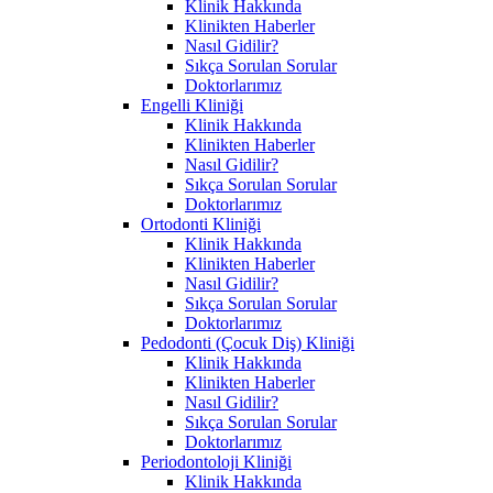
Klinik Hakkında
Klinikten Haberler
Nasıl Gidilir?
Sıkça Sorulan Sorular
Doktorlarımız
Engelli Kliniği
Klinik Hakkında
Klinikten Haberler
Nasıl Gidilir?
Sıkça Sorulan Sorular
Doktorlarımız
Ortodonti Kliniği
Klinik Hakkında
Klinikten Haberler
Nasıl Gidilir?
Sıkça Sorulan Sorular
Doktorlarımız
Pedodonti (Çocuk Diş) Kliniği
Klinik Hakkında
Klinikten Haberler
Nasıl Gidilir?
Sıkça Sorulan Sorular
Doktorlarımız
Periodontoloji Kliniği
Klinik Hakkında